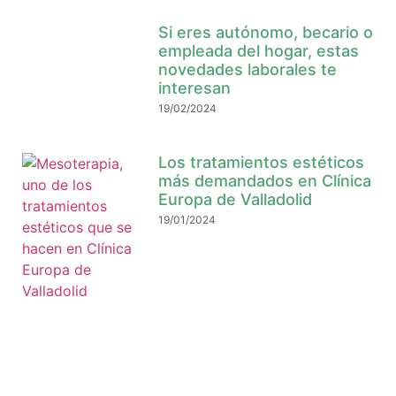
Si eres autónomo, becario o
empleada del hogar, estas
novedades laborales te
interesan
19/02/2024
Los tratamientos estéticos
más demandados en Clínica
Europa de Valladolid
19/01/2024