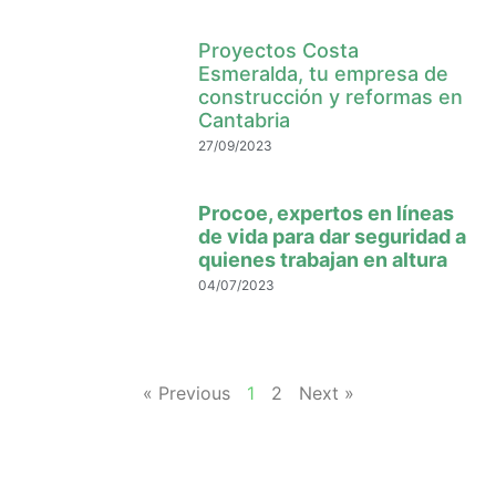
Proyectos Costa
Esmeralda, tu empresa de
construcción y reformas en
Cantabria
27/09/2023
Procoe, expertos en líneas
de vida para dar seguridad a
quienes trabajan en altura
04/07/2023
« Previous
1
2
Next »