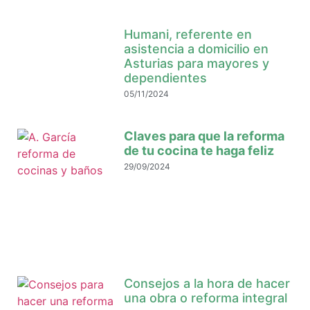
Humani, referente en
asistencia a domicilio en
Asturias para mayores y
dependientes
05/11/2024
Claves para que la reforma
de tu cocina te haga feliz
29/09/2024
Consejos a la hora de hacer
una obra o reforma integral