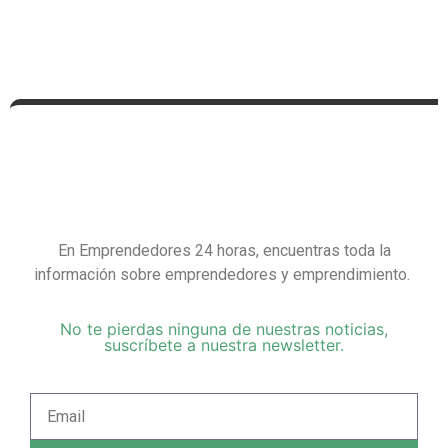
En Emprendedores 24 horas, encuentras toda la
información sobre emprendedores y emprendimiento.
No te pierdas ninguna de nuestras noticias,
suscríbete a nuestra newsletter.