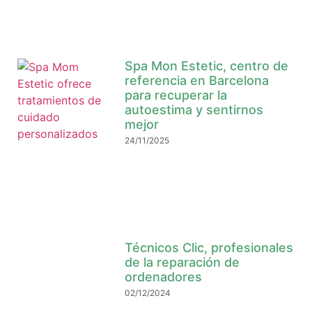
Spa Mon Estetic, centro de
referencia en Barcelona
para recuperar la
autoestima y sentirnos
mejor
24/11/2025
Técnicos Clic, profesionales
de la reparación de
ordenadores
02/12/2024