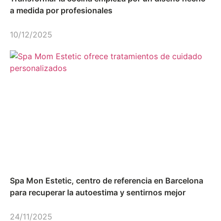
a medida por profesionales
10/12/2025
Spa Mon Estetic, centro de referencia en Barcelona
para recuperar la autoestima y sentirnos mejor
24/11/2025