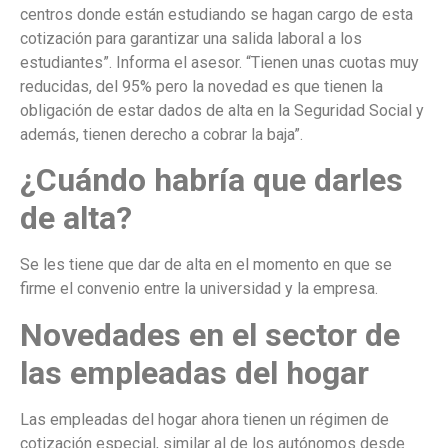
centros donde están estudiando se hagan cargo de esta
cotización para garantizar una salida laboral a los
estudiantes”. Informa el asesor. “Tienen unas cuotas muy
reducidas, del 95% pero la novedad es que tienen la
obligación de estar dados de alta en la Seguridad Social y
además, tienen derecho a cobrar la baja”.
¿Cuándo habría que darles
de alta?
Se les tiene que dar de alta en el momento en que se
firme el convenio entre la universidad y la empresa.
Novedades en el sector de
las empleadas del hogar
Las empleadas del hogar ahora tienen un régimen de
cotización especial, similar al de los autónomos desde