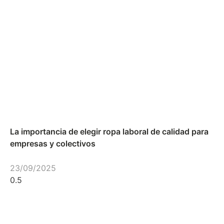
La importancia de elegir ropa laboral de calidad para
empresas y colectivos
23/09/2025