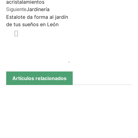
acristalamientos
Jardinería
Siguiente
Estalote da forma al jardín
de tus sueños en León
Artículos relacionados