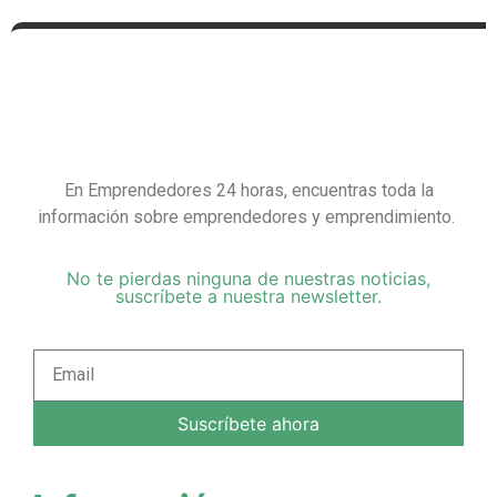
En Emprendedores 24 horas, encuentras toda la
información sobre emprendedores y emprendimiento.
No te pierdas ninguna de nuestras noticias,
suscríbete a nuestra newsletter.
Suscríbete ahora