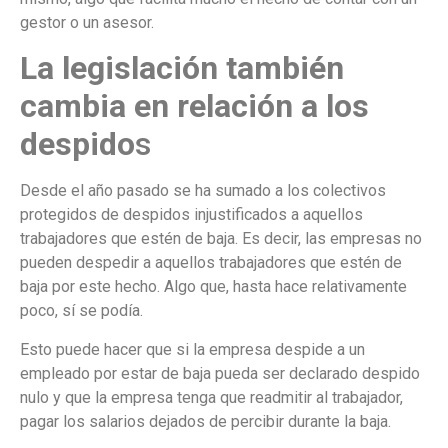
gestor o un asesor.
La legislación también
cambia en relación a los
despido
s
Desde el año pasado se ha sumado a los colectivos
protegidos de despidos injustificados a aquellos
trabajadores que estén de baja. Es decir, las empresas no
pueden despedir a aquellos trabajadores que estén de
baja por este hecho. Algo que, hasta hace relativamente
poco, sí se podía.
Esto puede hacer que si la empresa despide a un
empleado por estar de baja pueda ser declarado despido
nulo y que la empresa tenga que readmitir al trabajador,
pagar los salarios dejados de percibir durante la baja.