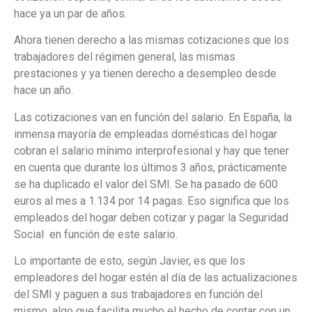
hace ya un par de años.
Ahora tienen derecho a las mismas cotizaciones que los
trabajadores del régimen general, las mismas
prestaciones y ya tienen derecho a desempleo desde
hace un año.
Las cotizaciones van en función del salario. En España, la
inmensa mayoría de empleadas domésticas del hogar
cobran el salario mínimo interprofesional y hay que tener
en cuenta que durante los últimos 3 años, prácticamente
se ha duplicado el valor del SMI. Se ha pasado de 600
euros al mes a 1.134 por 14 pagas. Eso significa que los
empleados del hogar deben cotizar y pagar la Seguridad
Social en función de este salario.
Lo importante de esto, según Javier, es que los
empleadores del hogar estén al día de las actualizaciones
del SMI y paguen a sus trabajadores en función del
mismo, algo que facilita mucho el hecho de contar con un