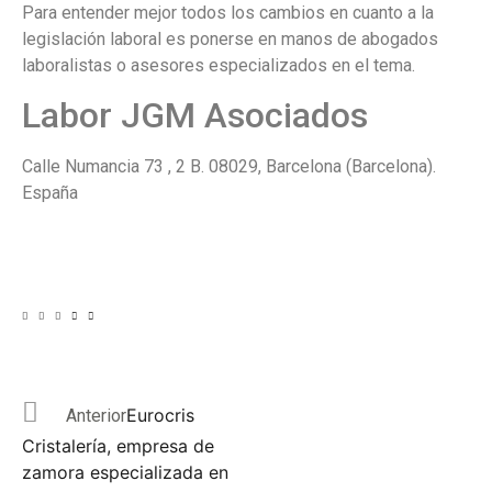
Para entender mejor todos los cambios en cuanto a la
legislación laboral es ponerse en manos de abogados
laboralistas o asesores especializados en el tema.
Labor JGM Asociados
Calle Numancia 73 , 2 B. 08029, Barcelona (Barcelona).
España
Eurocris
Anterior
Cristalería, empresa de
zamora especializada en