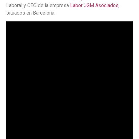
Laboral y CEO de la empresa
Labor JGM Asociados
,
situados en Barcelona.