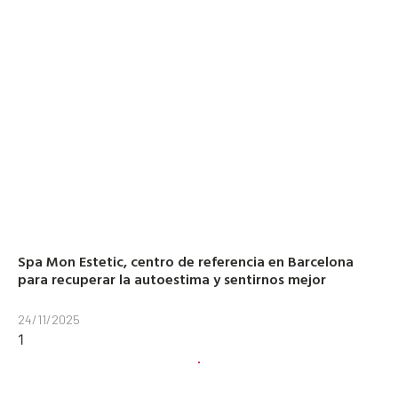
Spa Mon Estetic, centro de referencia en Barcelona
para recuperar la autoestima y sentirnos mejor
24/11/2025