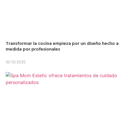
Transformar la cocina empieza por un diseño hecho a
medida por profesionales
10/12/2025