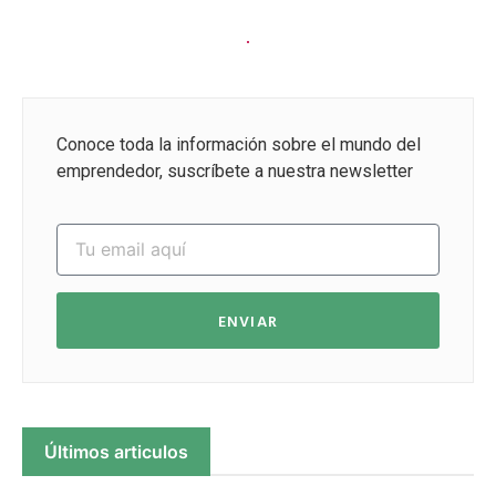
Conoce toda la información sobre el mundo del
emprendedor, suscríbete a nuestra newsletter
ENVIAR
Últimos articulos