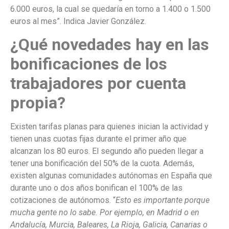
6.000 euros, la cual se quedaría en torno a 1.400 o 1.500
euros al mes”. Indica Javier González.
¿Qué novedades hay en las
bonificaciones de los
trabajadores por cuenta
propia?
Existen tarifas planas para quienes inician la actividad y
tienen unas cuotas fijas durante el primer año que
alcanzan los 80 euros. El segundo año pueden llegar a
tener una bonificación del 50% de la cuota. Además,
existen algunas comunidades autónomas en España que
durante uno o dos años bonifican el 100% de las
cotizaciones de autónomos. “
Esto es importante porque
mucha gente no lo sabe. Por ejemplo, en Madrid o en
Andalucía, Murcia, Baleares, La Rioja, Galicia, Canarias o