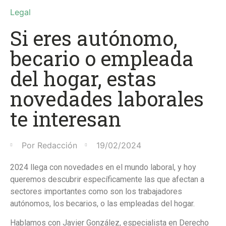
Legal
Si eres autónomo,
becario o empleada
del hogar, estas
novedades laborales
te interesan
Por
Redacción
19/02/2024
2024 llega con novedades en el mundo laboral, y hoy
queremos descubrir específicamente las que afectan a
sectores importantes como son los trabajadores
autónomos, los becarios, o las empleadas del hogar.
Hablamos con Javier González, especialista en Derecho