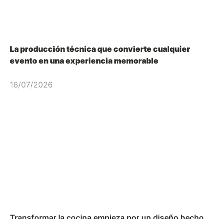
La producción técnica que convierte cualquier
evento en una experiencia memorable
16/07/2026
Transformar la cocina empieza por un diseño hecho