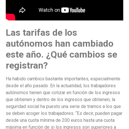
Las tarifas de los
autónomos han cambiado
este año. ¿Qué cambios se
registran?
Ha habido cambios bastante importantes, especialmente
desde el año pasado. En la actualidad, los trabajadores
autónomos tienen que cotizar en función de los ingresos
que obtienen y dentro de los ingresos que obtienen, la
seguridad social ha puesto una serie de tramos a los que
se deben acoger los trabajadores. “Es decir, pueden pagar
desde una cuota mínima de 200 euros hasta una cuota
máxima en función de si los ingresos son superiores a