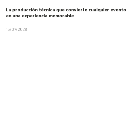
La producción técnica que convierte cualquier evento
en una experiencia memorable
16/07/2026