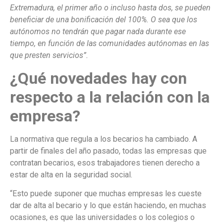
Extremadura, el primer año o incluso hasta dos, se pueden
beneficiar de una bonificación del 100%. O sea que los
autónomos no tendrán que pagar nada durante ese
tiempo, en función de las comunidades autónomas en las
que presten servicios”.
¿Qué novedades hay con
respecto a la relación con la
empresa?
La normativa que regula a los becarios ha cambiado. A
partir de finales del año pasado, todas las empresas que
contratan becarios, esos trabajadores tienen derecho a
estar de alta en la seguridad social.
“Esto puede suponer que muchas empresas les cueste
dar de alta al becario y lo que están haciendo, en muchas
ocasiones, es que las universidades o los colegios o