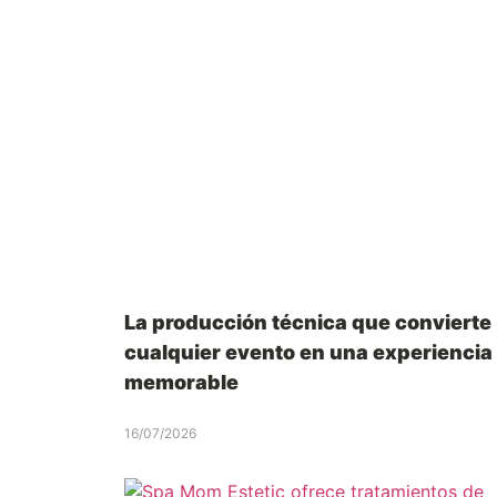
La producción técnica que convierte
cualquier evento en una experiencia
memorable
16/07/2026