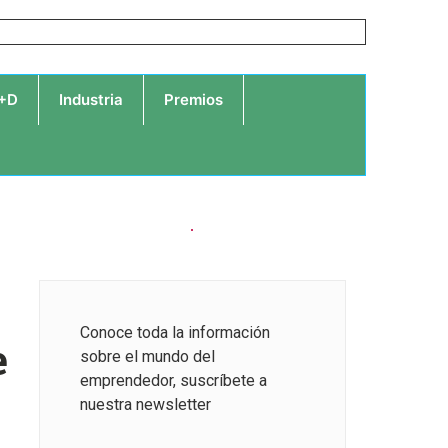
I+D
Industria
Premios
Conoce toda la información
e
sobre el mundo del
emprendedor, suscríbete a
nuestra newsletter