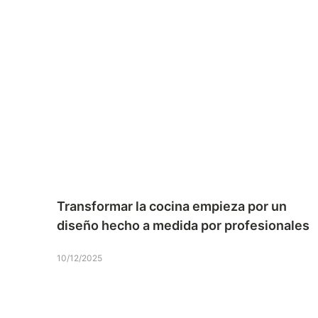
Transformar la cocina empieza por un
diseño hecho a medida por profesionales
10/12/2025