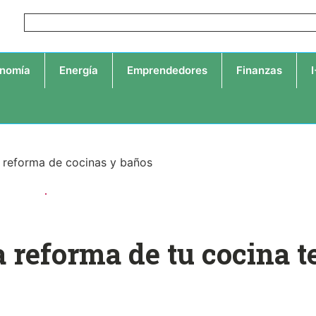
nomía
Energía
Emprendedores
Finanzas
a reforma de tu cocina t