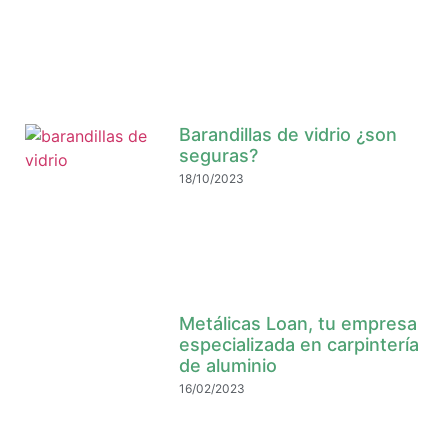
Barandillas de vidrio ¿son
seguras?
18/10/2023
Metálicas Loan, tu empresa
especializada en carpintería
de aluminio
16/02/2023