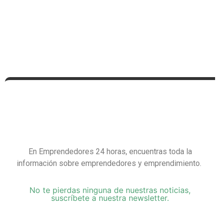
En Emprendedores 24 horas, encuentras toda la
información sobre emprendedores y emprendimiento.
No te pierdas ninguna de nuestras noticias,
suscríbete a nuestra newsletter.