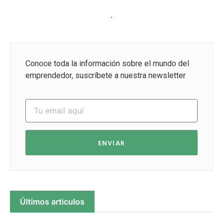
Conoce toda la información sobre el mundo del
emprendedor, suscríbete a nuestra newsletter
ENVIAR
Últimos articulos