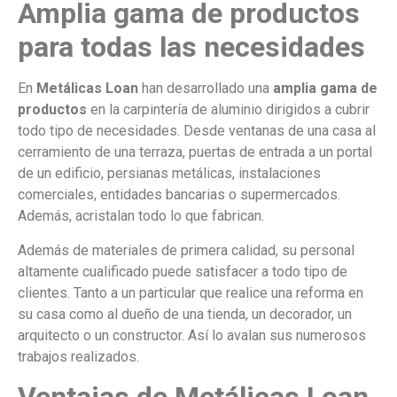
Amplia gama de productos
para todas las necesidades
En
Metálicas Loan
han desarrollado una
amplia gama de
productos
en la carpintería de aluminio dirigidos a cubrir
todo tipo de necesidades. Desde ventanas de una casa al
cerramiento de una terraza, puertas de entrada a un portal
de un edificio, persianas metálicas, instalaciones
comerciales, entidades bancarias o supermercados.
Además, acristalan todo lo que fabrican.
Además de materiales de primera calidad, su personal
altamente cualificado puede satisfacer a todo tipo de
clientes. Tanto a un particular que realice una reforma en
su casa como al dueño de una tienda, un decorador, un
arquitecto o un constructor. Así lo avalan sus numerosos
trabajos realizados.
Ventajas de Metálicas Loan