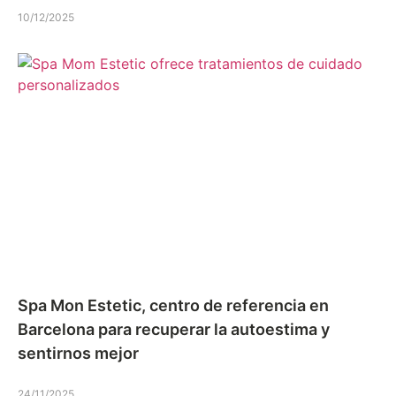
10/12/2025
Spa Mon Estetic, centro de referencia en
Barcelona para recuperar la autoestima y
sentirnos mejor
24/11/2025