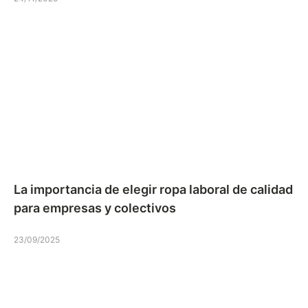
La importancia de elegir ropa laboral de calidad
para empresas y colectivos
23/09/2025