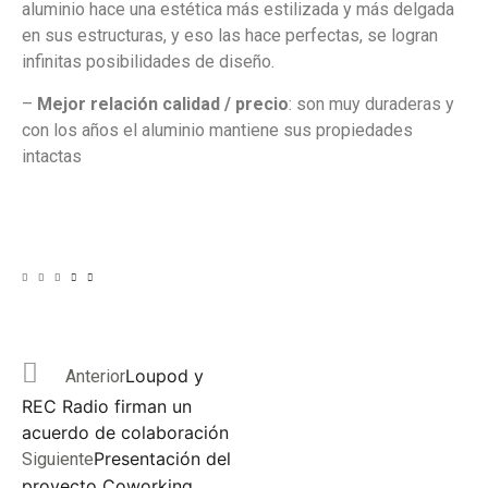
aluminio hace una estética más estilizada y más delgada
en sus estructuras, y eso las hace perfectas, se logran
infinitas posibilidades de diseño.
–
Mejor relación calidad / precio
: son muy duraderas y
con los años el aluminio mantiene sus propiedades
intactas
Loupod y
Anterior
REC Radio firman un
acuerdo de colaboración
Presentación del
Siguiente
proyecto Coworking