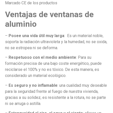
Marcado CE de los productos
Ventajas de ventanas de
aluminio
–
Posee una vida útil muy larga
: Es un material noble,
soporta la radiación ultravioleta y la humedad, no se oxida,
no se estropea ni se deforma.
–
Respetuoso con el medio ambiente
: Para su
formación precisa de una bajo coste energético, puede
reciclarse el 100% y no es tóxico. De esta manera, es
considerado un material ecológico.
–
Es seguro y no inflamable
: una cualidad muy deseable
para la seguridad frente al fuego de nuestra vivienda,
gracias a su solidez, es resistente a la rotura, no se parte
ni se arruga o astilla.