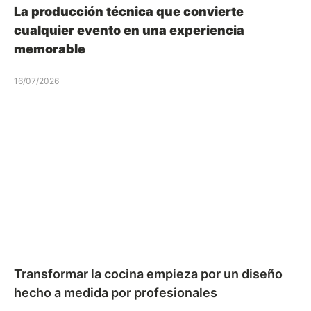
La producción técnica que convierte
cualquier evento en una experiencia
memorable
16/07/2026
Transformar la cocina empieza por un diseño
hecho a medida por profesionales