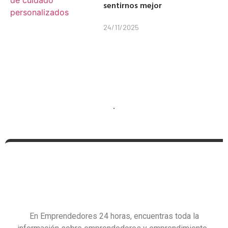
sentirnos mejor
24/11/2025
En Emprendedores 24 horas, encuentras toda la