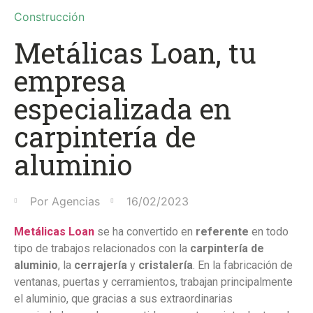
Construcción
Metálicas Loan, tu
empresa
especializada en
carpintería de
aluminio
Por
Agencias
16/02/2023
Metálicas Loan
se ha convertido en
referente
en todo
tipo de trabajos relacionados con la
carpintería de
aluminio
, la
cerrajería
y
cristalería
. En la fabricación de
ventanas, puertas y cerramientos, trabajan principalmente
el aluminio, que gracias a sus extraordinarias