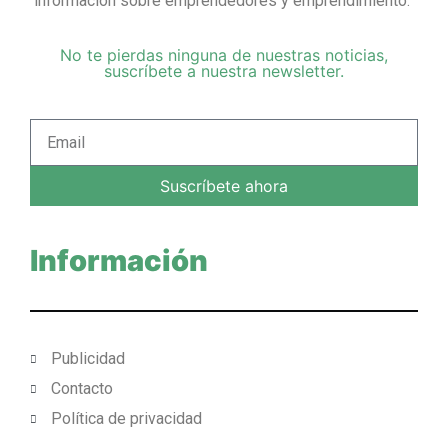
información sobre emprendedores y emprendimiento.
No te pierdas ninguna de nuestras noticias,
suscríbete a nuestra newsletter.
Suscríbete ahora
Información
Publicidad
Contacto
Política de privacidad