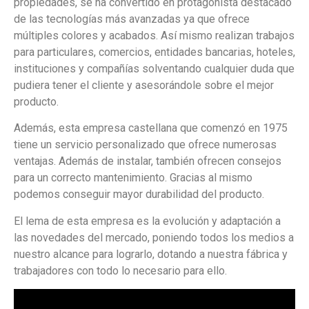
propiedades, se ha convertido en protagonista destacado
de las tecnologías más avanzadas ya que ofrece
múltiples colores y acabados. Así mismo realizan trabajos
para particulares, comercios, entidades bancarias, hoteles,
instituciones y compañías solventando cualquier duda que
pudiera tener el cliente y asesorándole sobre el mejor
producto.
Además, esta empresa castellana que comenzó en 1975
tiene un servicio personalizado que ofrece numerosas
ventajas. Además de instalar, también ofrecen consejos
para un correcto mantenimiento. Gracias al mismo
podemos conseguir mayor durabilidad del producto.
El lema de esta empresa es la evolución y adaptación a
las novedades del mercado, poniendo todos los medios a
nuestro alcance para lograrlo, dotando a nuestra fábrica y
trabajadores con todo lo necesario para ello.