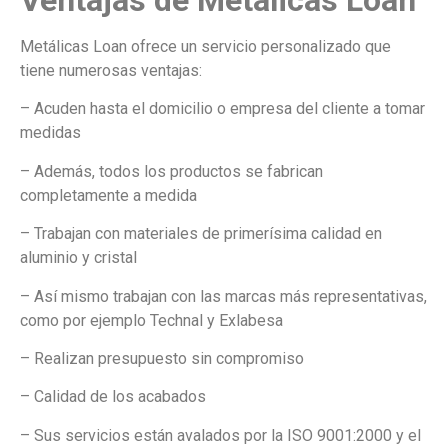
Metálicas Loan ofrece un servicio personalizado que
tiene numerosas ventajas:
– Acuden hasta el domicilio o empresa del cliente a tomar
medidas
– Además, todos los productos se fabrican
completamente a medida
– Trabajan con materiales de primerísima calidad en
aluminio y cristal
– Así mismo trabajan con las marcas más representativas,
como por ejemplo Technal y Exlabesa
– Realizan presupuesto sin compromiso
– Calidad de los acabados
– Sus servicios están avalados por la ISO 9001:2000 y el