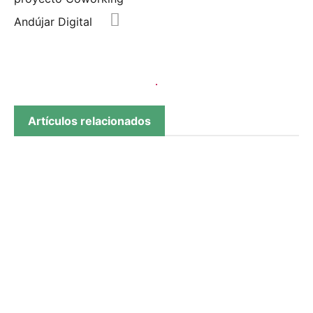
Andújar Digital
Artículos relacionados