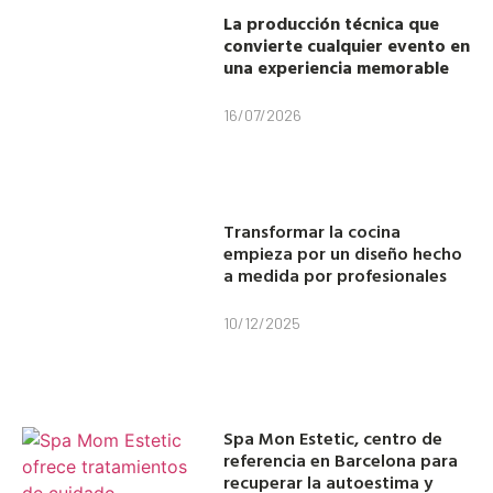
La producción técnica que
convierte cualquier evento en
una experiencia memorable
16/07/2026
Transformar la cocina
empieza por un diseño hecho
a medida por profesionales
10/12/2025
Spa Mon Estetic, centro de
referencia en Barcelona para
recuperar la autoestima y