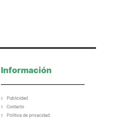
Información
Publicidad
Contacto
Política de privacidad