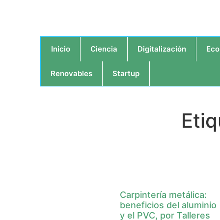
Inicio
Ciencia
Digitalización
Eco
Renovables
Startup
Etiq
Carpintería metálica:
beneficios del aluminio
y el PVC, por Talleres