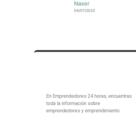
Naser
04/07/2023
En Emprendedores 24 horas, encuentras
toda la información sobre
emprendedores y emprendimiento.