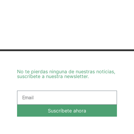
No te pierdas ninguna de nuestras noticias,
suscríbete a nuestra newsletter.
Suscríbete ahora