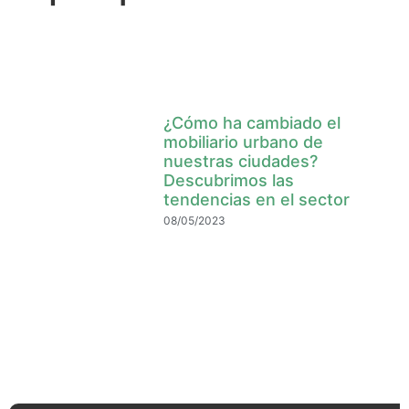
¿Cómo ha cambiado el
mobiliario urbano de
nuestras ciudades?
Descubrimos las
tendencias en el sector
08/05/2023