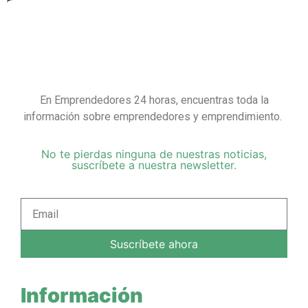
En Emprendedores 24 horas, encuentras toda la
información sobre emprendedores y emprendimiento.
No te pierdas ninguna de nuestras noticias,
suscríbete a nuestra newsletter.
Suscríbete ahora
Información