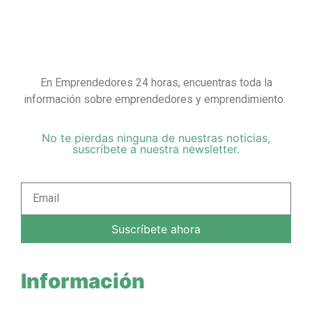
En Emprendedores 24 horas, encuentras toda la
información sobre emprendedores y emprendimiento.
No te pierdas ninguna de nuestras noticias,
suscríbete a nuestra newsletter.
Suscríbete ahora
Información