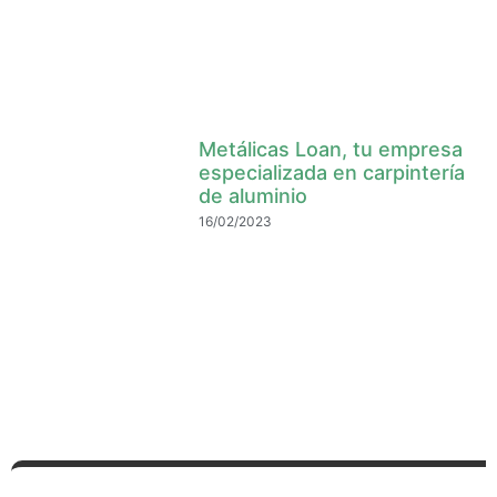
Metálicas Loan, tu empresa
especializada en carpintería
de aluminio
16/02/2023