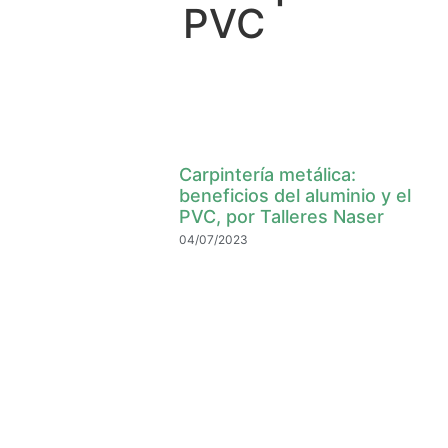
PVC
Carpintería metálica:
beneficios del aluminio y el
PVC, por Talleres Naser
04/07/2023