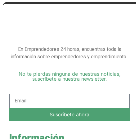
En Emprendedores 24 horas, encuentras toda la
información sobre emprendedores y emprendimiento.
No te pierdas ninguna de nuestras noticias,
suscríbete a nuestra newsletter.
Suscríbete ahora
Información