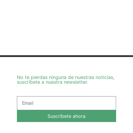
No te pierdas ninguna de nuestras noticias,
suscríbete a nuestra newsletter.
Suscríbete ahora