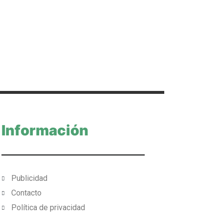
Información
Publicidad
Contacto
Política de privacidad