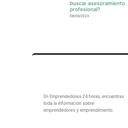
buscar asesoramiento
profesional?
08/06/2023
En Emprendedores 24 horas, encuentras
toda la información sobre
emprendedores y emprendimiento.