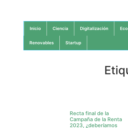
Inicio
Ciencia
Digitalización
Eco
Renovables
Startup
Etiq
Recta final de la
Campaña de la Renta
2023, ¿deberíamos