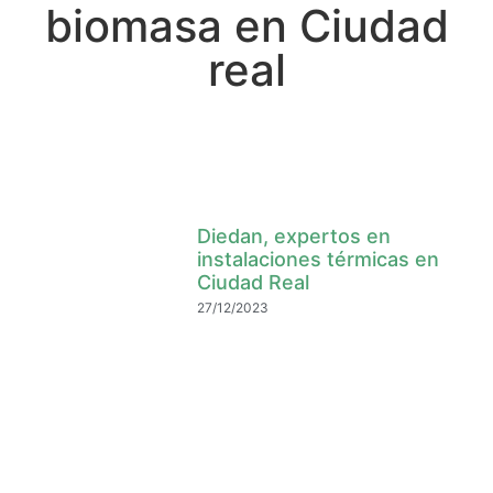
biomasa en Ciudad
real
Diedan, expertos en
instalaciones térmicas en
Ciudad Real
27/12/2023