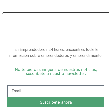
En Emprendedores 24 horas, encuentras toda la
información sobre emprendedores y emprendimiento.
No te pierdas ninguna de nuestras noticias,
suscríbete a nuestra newsletter.
Suscríbete ahora