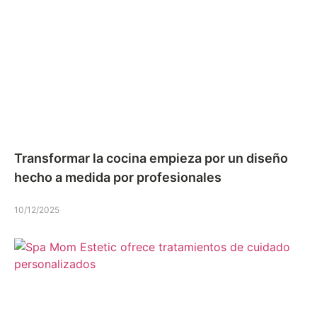
Transformar la cocina empieza por un diseño
hecho a medida por profesionales
10/12/2025