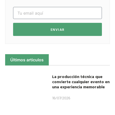
ENVIAR
Últimos articulos
La producción técnica que
convierte cualquier evento en
una experiencia memorable
16/07/2026