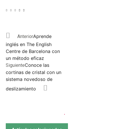
Aprende
Anterior
inglés en The English
Centre de Barcelona con
un método eficaz
Conoce las
Siguiente
cortinas de cristal con un
sistema novedoso de
deslizamiento