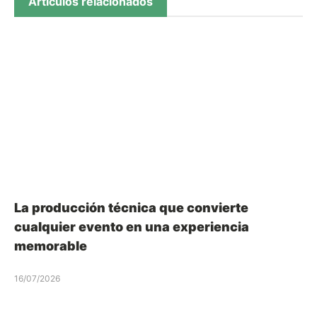
Artículos relacionados
La producción técnica que convierte
cualquier evento en una experiencia
memorable
16/07/2026