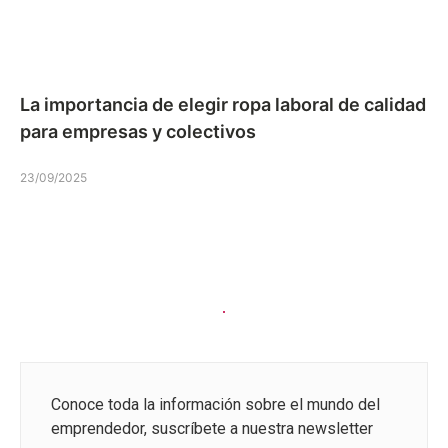
La importancia de elegir ropa laboral de calidad
para empresas y colectivos
23/09/2025
Conoce toda la información sobre el mundo del
emprendedor, suscríbete a nuestra newsletter