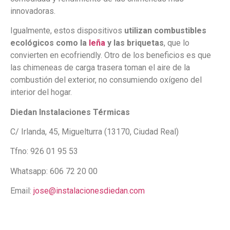
innovadoras.
Igualmente, estos dispositivos
utilizan combustibles
ecológicos como la
leña
y las briquetas
, que lo
convierten en ecofriendly. Otro de los beneficios es que
las chimeneas de carga trasera toman el aire de la
combustión del exterior, no consumiendo oxígeno del
interior del hogar.
Diedan Instalaciones Térmicas
C/ Irlanda, 45, Miguelturra (13170, Ciudad Real)
Tfno: 926 01 95 53
Whatsapp: 606 72 20 00
Email:
jose@instalacionesdiedan.com