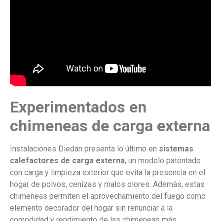
Experimentados en
chimeneas de carga externa
Instalaciones Diedán presenta lo último en
sistemas
calefactores de carga externa
, un modelo patentado
con carga y limpieza exterior que evita la presencia en el
hogar de polvos, cenizas y malos olores. Además, estas
chimeneas permiten el aprovechamiento del fuego como
elemento decorador del hogar sin renunciar a la
comodidad y rendimiento de las chimeneas más