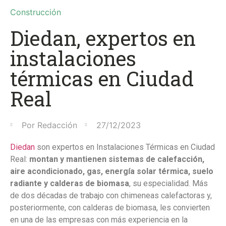
Construcción
Diedan, expertos en
instalaciones
térmicas en Ciudad
Real
Por
Redacción
27/12/2023
Diedan
son expertos en Instalaciones Térmicas en Ciudad
Real:
montan y mantienen sistemas de calefacción,
aire acondicionado, gas, energía solar térmica, suelo
radiante y calderas de biomasa
, su especialidad. Más
de dos décadas de trabajo con chimeneas calefactoras y,
posteriormente, con calderas de biomasa, les convierten
en una de las empresas con más experiencia en la