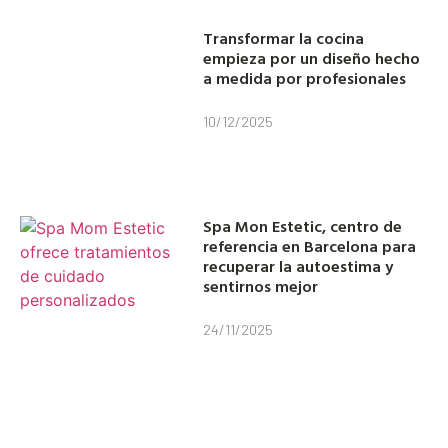
Transformar la cocina
empieza por un diseño hecho
a medida por profesionales
10/12/2025
Spa Mon Estetic, centro de
referencia en Barcelona para
recuperar la autoestima y
sentirnos mejor
24/11/2025