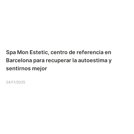
Spa Mon Estetic, centro de referencia en
Barcelona para recuperar la autoestima y
sentirnos mejor
24/11/2025