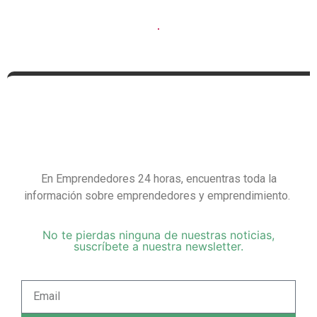
En Emprendedores 24 horas, encuentras toda la
información sobre emprendedores y emprendimiento.
No te pierdas ninguna de nuestras noticias,
suscríbete a nuestra newsletter.