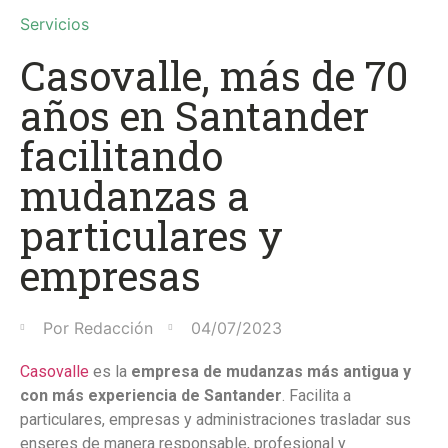
Servicios
Casovalle, más de 70
años en Santander
facilitando
mudanzas a
particulares y
empresas
Por
Redacción
04/07/2023
Casovalle
es la
empresa de mudanzas más antigua y
con más experiencia de Santander
. Facilita a
particulares, empresas y administraciones trasladar sus
enseres de manera responsable, profesional y