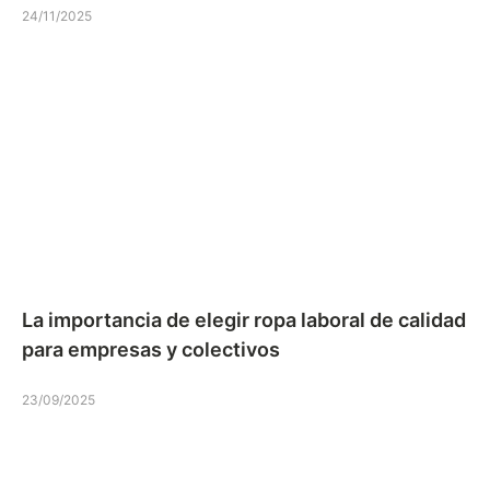
24/11/2025
La importancia de elegir ropa laboral de calidad
para empresas y colectivos
23/09/2025