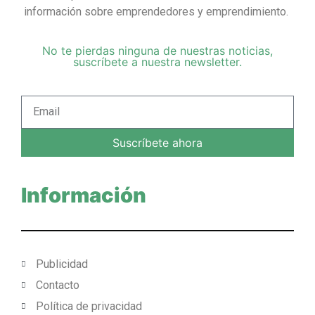
información sobre emprendedores y emprendimiento.
No te pierdas ninguna de nuestras noticias,
suscríbete a nuestra newsletter.
Suscríbete ahora
Información
Publicidad
Contacto
Política de privacidad