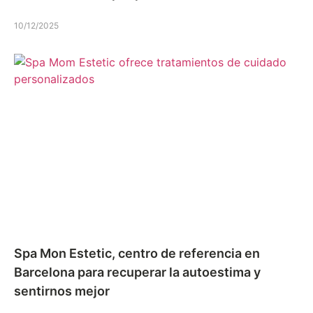
10/12/2025
Spa Mon Estetic, centro de referencia en
Barcelona para recuperar la autoestima y
sentirnos mejor