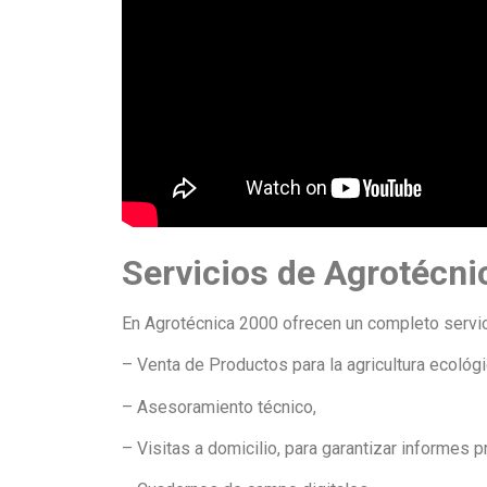
Servicios de Agrotécni
En Agrotécnica 2000 ofrecen un completo servici
– Venta de Productos para la agricultura ecológi
– Asesoramiento técnico,
– Visitas a domicilio, para garantizar informes p