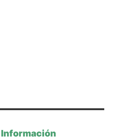
Información