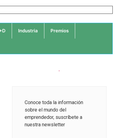
I+D
Industria
Premios
Conoce toda la información
sobre el mundo del
emprendedor, suscríbete a
nuestra newsletter