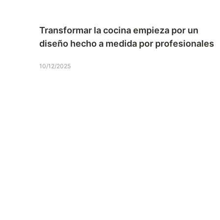
Transformar la cocina empieza por un
diseño hecho a medida por profesionales
10/12/2025