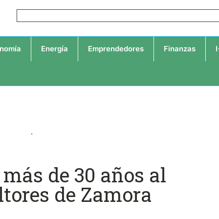
nomía
Energía
Emprendedores
Finanzas
 más de 30 años al
ultores de Zamora