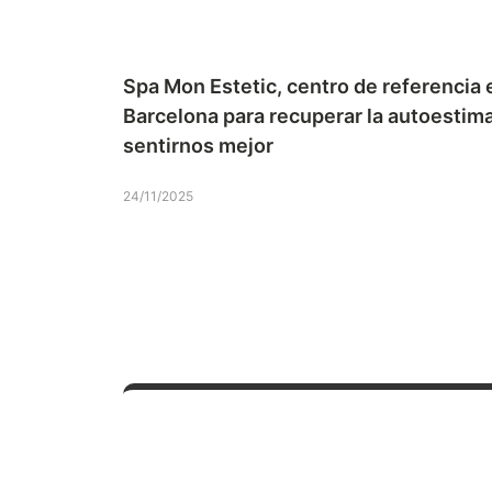
Spa Mon Estetic, centro de referencia 
Barcelona para recuperar la autoestima
sentirnos mejor
24/11/2025