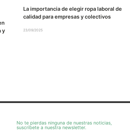
La importancia de elegir ropa laboral de
calidad para empresas y colectivos
en
 y
23/09/2025
No te pierdas ninguna de nuestras noticias,
suscríbete a nuestra newsletter.