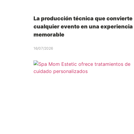
La producción técnica que convierte
cualquier evento en una experiencia
memorable
16/07/2026