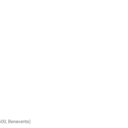
9600, Benavente)