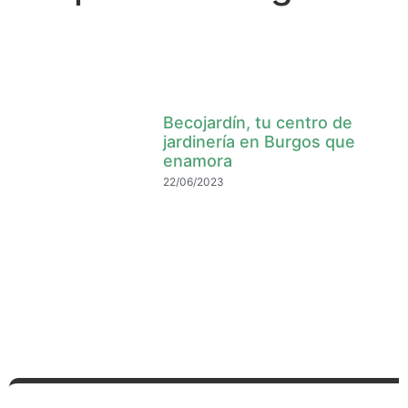
Becojardín, tu centro de
jardinería en Burgos que
enamora
22/06/2023