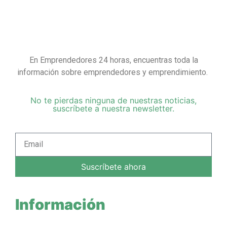
En Emprendedores 24 horas, encuentras toda la
información sobre emprendedores y emprendimiento.
No te pierdas ninguna de nuestras noticias,
suscríbete a nuestra newsletter.
Suscríbete ahora
Información