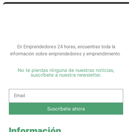
En Emprendedores 24 horas, encuentras toda la
información sobre emprendedores y emprendimiento.
No te pierdas ninguna de nuestras noticias,
suscríbete a nuestra newsletter.
Suscríbete ahora
Información