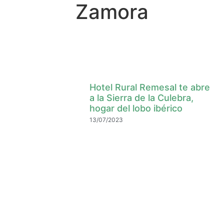
Zamora
Hotel Rural Remesal te abre
a la Sierra de la Culebra,
hogar del lobo ibérico
13/07/2023