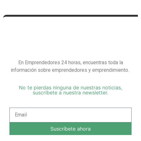
En Emprendedores 24 horas, encuentras toda la
información sobre emprendedores y emprendimiento.
No te pierdas ninguna de nuestras noticias,
suscríbete a nuestra newsletter.
Suscríbete ahora