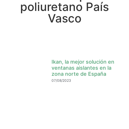
poliuretano País
Vasco
Ikan, la mejor solución en
ventanas aislantes en la
zona norte de España
07/08/2023