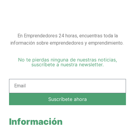
En Emprendedores 24 horas, encuentras toda la
información sobre emprendedores y emprendimiento.
No te pierdas ninguna de nuestras noticias,
suscríbete a nuestra newsletter.
Suscríbete ahora
Información