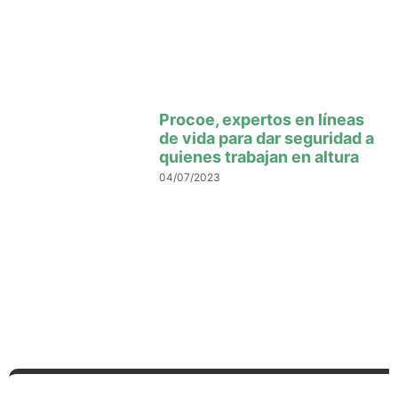
Procoe, expertos en líneas
de vida para dar seguridad a
quienes trabajan en altura
04/07/2023