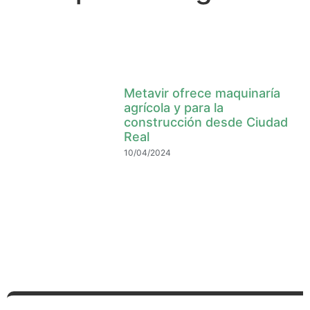
Metavir ofrece maquinaría
agrícola y para la
construcción desde Ciudad
Real
10/04/2024