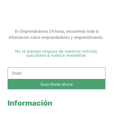
En Emprendedores 24 horas, encuentras toda la
información sobre emprendedores y emprendimiento.
No te pierdas ninguna de nuestras noticias,
suscríbete a nuestra newsletter.
Suscríbete ahora
Información