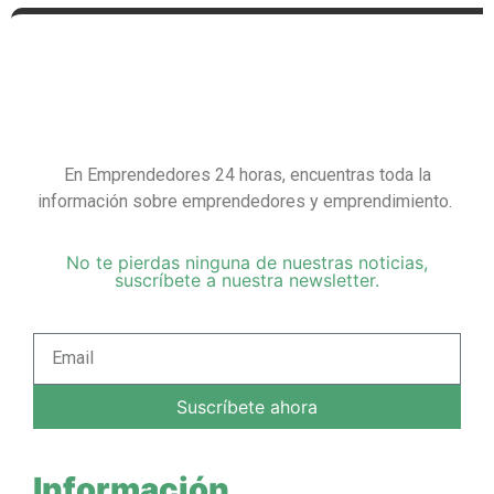
En Emprendedores 24 horas, encuentras toda la
información sobre emprendedores y emprendimiento.
No te pierdas ninguna de nuestras noticias,
suscríbete a nuestra newsletter.
Suscríbete ahora
Información