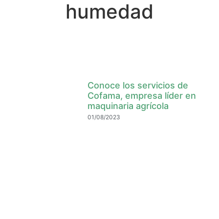
humedad
Conoce los servicios de
Cofama, empresa líder en
maquinaria agrícola
01/08/2023