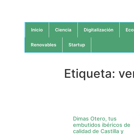
Inicio
Ciencia
Digitalización
Eco
Renovables
Startup
Etiqueta: ve
Dimas Otero, tus
embutidos ibéricos de
calidad de Castilla y