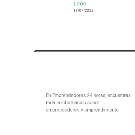
León
13/07/2023
En Emprendedores 24 horas, encuentras
toda la información sobre
emprendedores y emprendimiento.