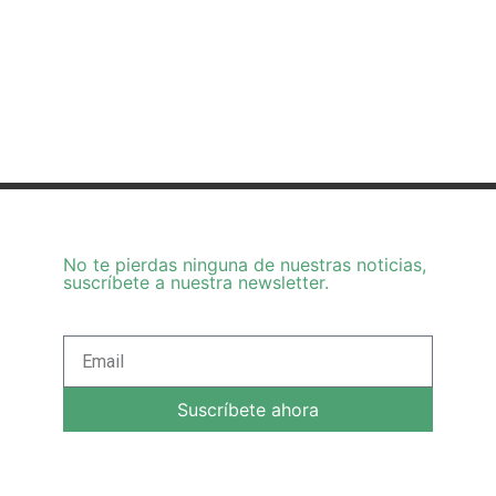
No te pierdas ninguna de nuestras noticias,
suscríbete a nuestra newsletter.
Suscríbete ahora