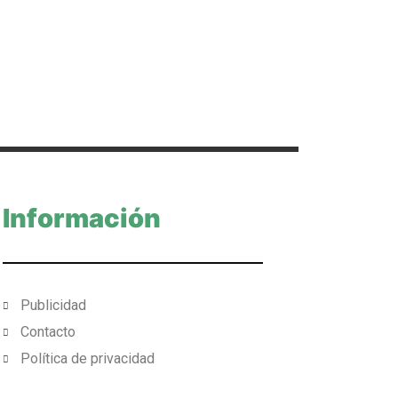
Información
Publicidad
Contacto
Política de privacidad