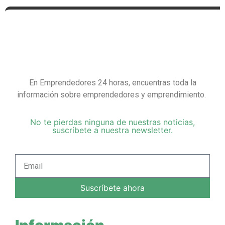
En Emprendedores 24 horas, encuentras toda la
información sobre emprendedores y emprendimiento.
No te pierdas ninguna de nuestras noticias,
suscríbete a nuestra newsletter.
Suscríbete ahora