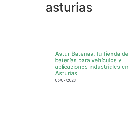
asturias
Astur Baterías, tu tienda de
baterías para vehículos y
aplicaciones industriales en
Asturias
05/07/2023