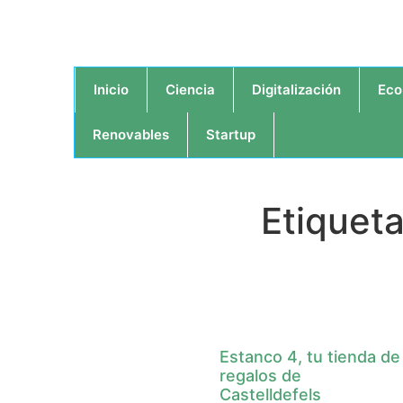
Inicio
Ciencia
Digitalización
Eco
Renovables
Startup
Etiqueta
Estanco 4, tu tienda de
regalos de
Castelldefels