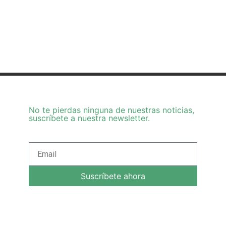
No te pierdas ninguna de nuestras noticias,
suscríbete a nuestra newsletter.
Suscríbete ahora