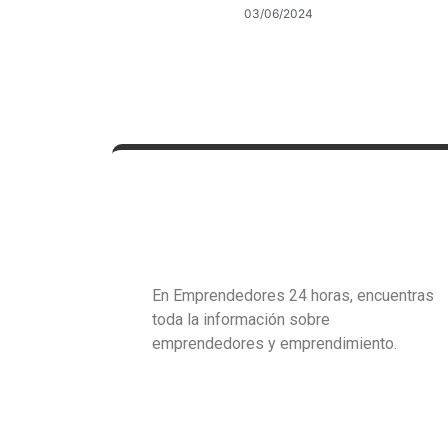
03/06/2024
En Emprendedores 24 horas, encuentras
toda la información sobre
emprendedores y emprendimiento.