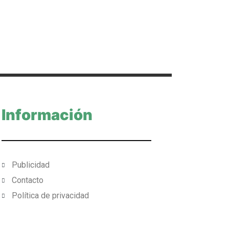
Información
Publicidad
Contacto
Política de privacidad