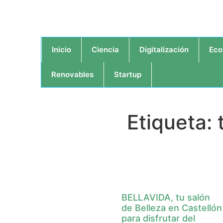
Inicio
Ciencia
Digitalización
Eco
Renovables
Startup
Etiqueta: 
BELLAVIDA, tu salón
de Belleza en Castellón
para disfrutar del