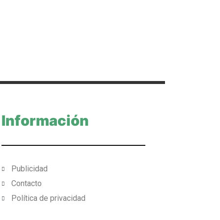
Información
Publicidad
Contacto
Política de privacidad