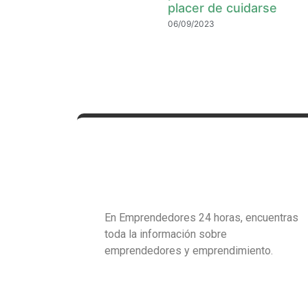
placer de cuidarse
06/09/2023
En Emprendedores 24 horas, encuentras
toda la información sobre
emprendedores y emprendimiento.