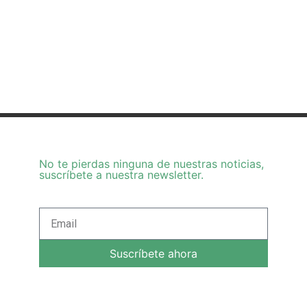
No te pierdas ninguna de nuestras noticias,
suscríbete a nuestra newsletter.
Suscríbete ahora