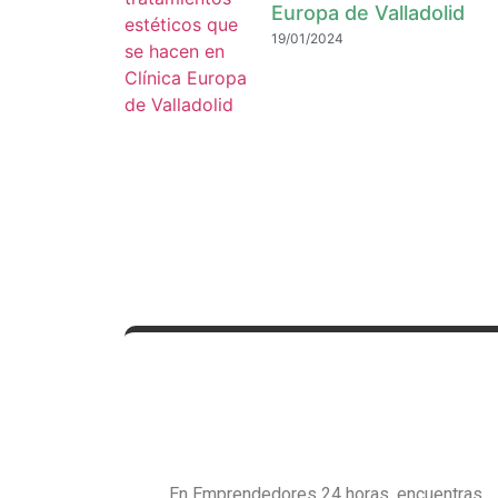
Europa de Valladolid
19/01/2024
En Emprendedores 24 horas, encuentras