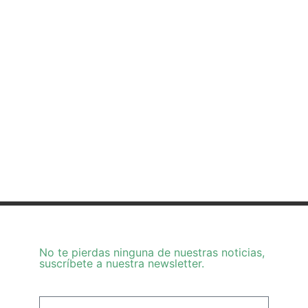
No te pierdas ninguna de nuestras noticias,
suscríbete a nuestra newsletter.