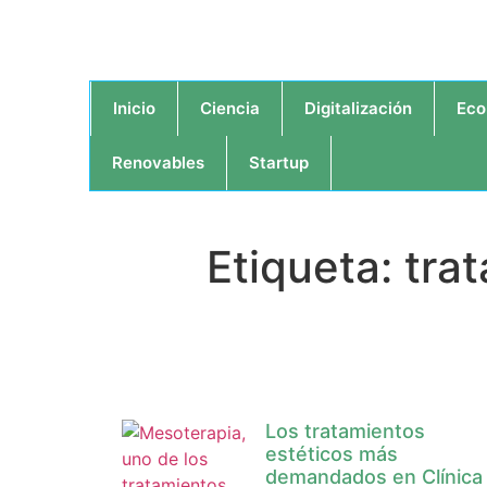
Inicio
Ciencia
Digitalización
Eco
Renovables
Startup
Etiqueta: tr
Los tratamientos
estéticos más
demandados en Clínica