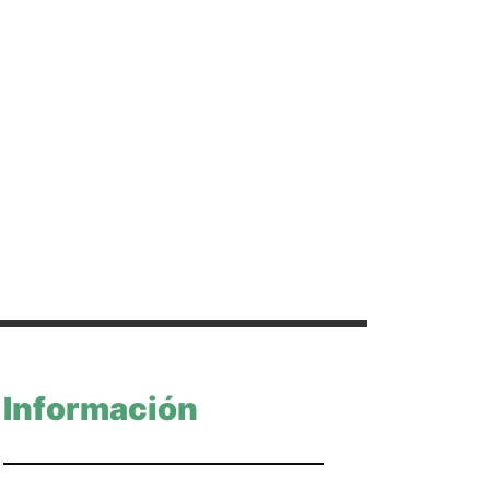
Información