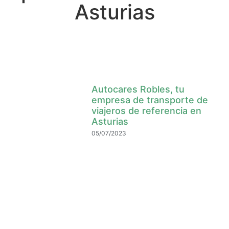
Asturias
Autocares Robles, tu
empresa de transporte de
viajeros de referencia en
Asturias
05/07/2023