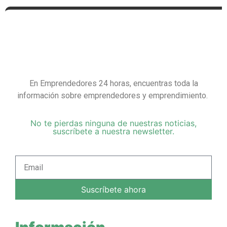
En Emprendedores 24 horas, encuentras toda la
información sobre emprendedores y emprendimiento.
No te pierdas ninguna de nuestras noticias,
suscríbete a nuestra newsletter.
Suscríbete ahora