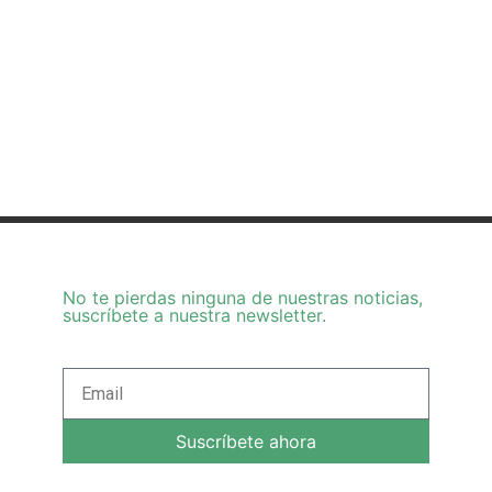
No te pierdas ninguna de nuestras noticias,
suscríbete a nuestra newsletter.
Suscríbete ahora