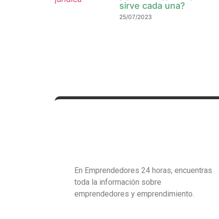
sirve cada una?
25/07/2023
En Emprendedores 24 horas, encuentras
toda la información sobre
emprendedores y emprendimiento.