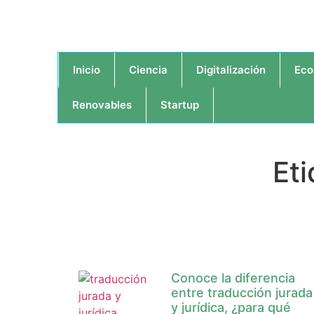
Inicio
Ciencia
Digitalización
Eco
Renovables
Startup
Eti
Conoce la diferencia
entre traducción jurada
y jurídica, ¿para qué