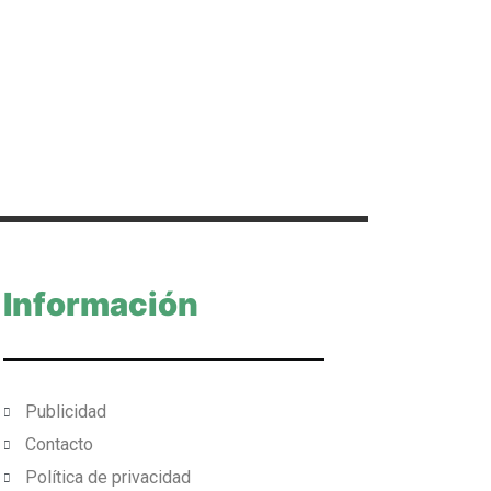
Información
Publicidad
Contacto
Política de privacidad