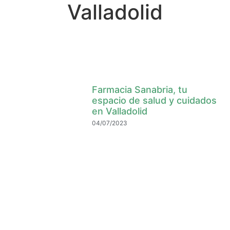
Valladolid
Farmacia Sanabria, tu
espacio de salud y cuidados
en Valladolid
04/07/2023