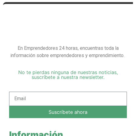
En Emprendedores 24 horas, encuentras toda la
información sobre emprendedores y emprendimiento.
No te pierdas ninguna de nuestras noticias,
suscríbete a nuestra newsletter.
Suscríbete ahora
Información