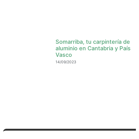
Somarriba, tu carpintería de
aluminio en Cantabria y País
Vasco
14/09/2023