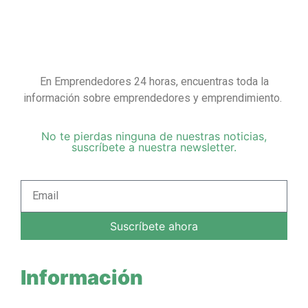
En Emprendedores 24 horas, encuentras toda la
información sobre emprendedores y emprendimiento.
No te pierdas ninguna de nuestras noticias,
suscríbete a nuestra newsletter.
Suscríbete ahora
Información