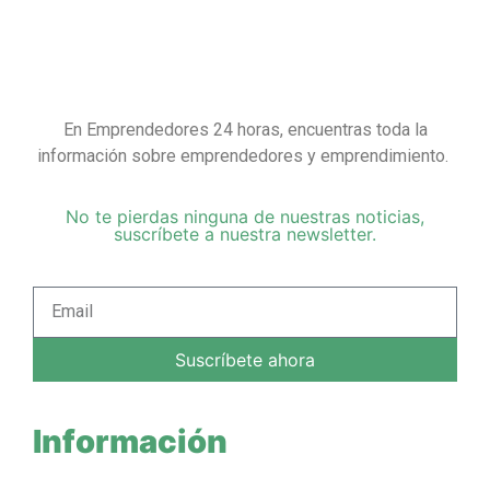
En Emprendedores 24 horas, encuentras toda la
información sobre emprendedores y emprendimiento.
No te pierdas ninguna de nuestras noticias,
suscríbete a nuestra newsletter.
Suscríbete ahora
Información