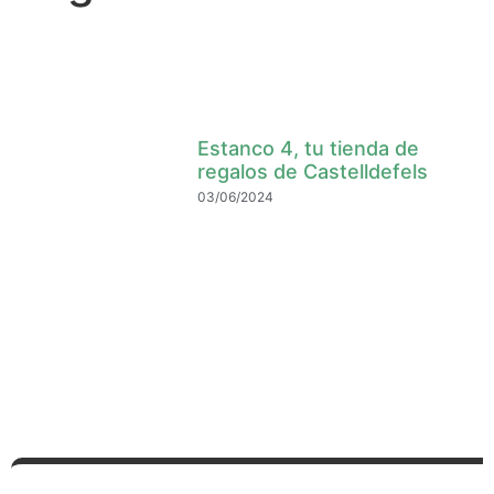
Estanco 4, tu tienda de
regalos de Castelldefels
03/06/2024