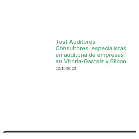
Test Auditores
Consultores, especialistas
en auditoría de empresas
en Vitoria-Gasteiz y Bilbao
23/10/2023