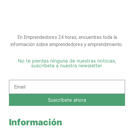
En Emprendedores 24 horas, encuentras toda la
información sobre emprendedores y emprendimiento.
No te pierdas ninguna de nuestras noticias,
suscríbete a nuestra newsletter.
Suscríbete ahora
Información