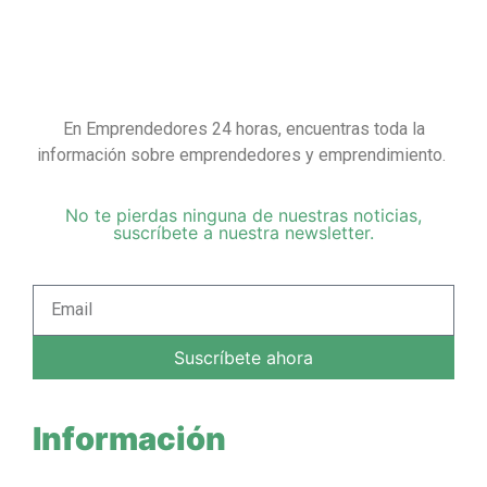
En Emprendedores 24 horas, encuentras toda la
información sobre emprendedores y emprendimiento.
No te pierdas ninguna de nuestras noticias,
suscríbete a nuestra newsletter.
Suscríbete ahora
Información