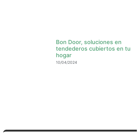
Bon Door, soluciones en
tendederos cubiertos en tu
hogar
10/04/2024