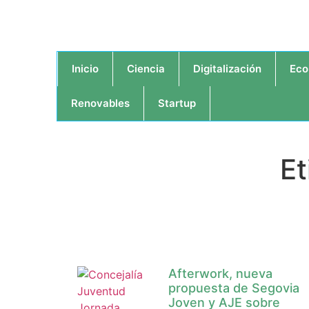
Inicio
Ciencia
Digitalización
Eco
Renovables
Startup
Et
Afterwork, nueva
propuesta de Segovia
Joven y AJE sobre