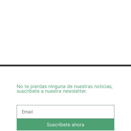
No te pierdas ninguna de nuestras noticias,
suscríbete a nuestra newsletter.
Suscríbete ahora