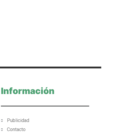
Información
Publicidad
Contacto