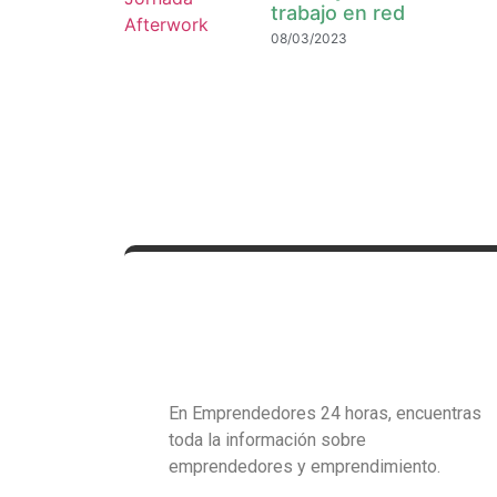
trabajo en red
08/03/2023
En Emprendedores 24 horas, encuentras
toda la información sobre
emprendedores y emprendimiento.