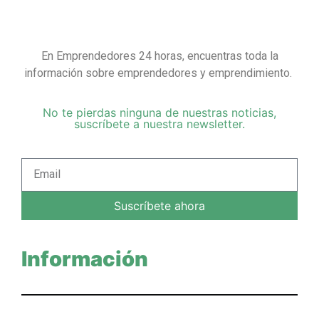
En Emprendedores 24 horas, encuentras toda la
información sobre emprendedores y emprendimiento.
No te pierdas ninguna de nuestras noticias,
suscríbete a nuestra newsletter.
Suscríbete ahora
Información