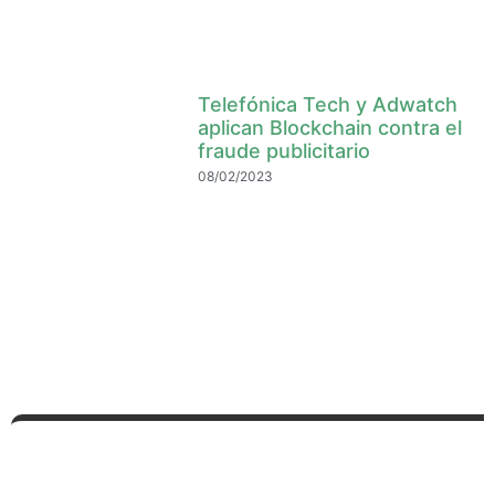
Telefónica Tech y Adwatch
aplican Blockchain contra el
fraude publicitario
08/02/2023