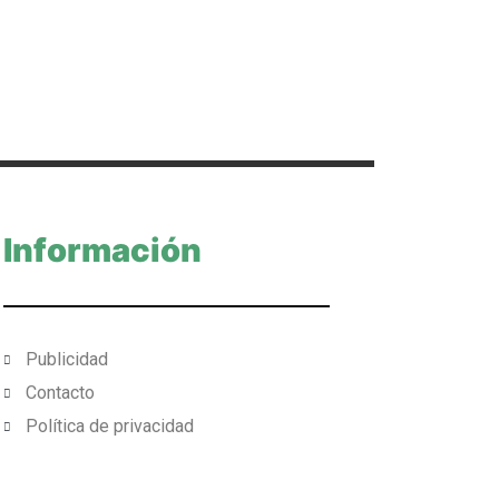
Información
Publicidad
Contacto
Política de privacidad