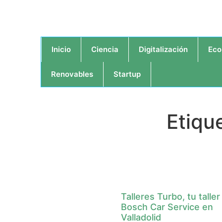
Inicio
Ciencia
Digitalización
Eco
Renovables
Startup
Etique
Talleres Turbo, tu taller
Bosch Car Service en
Valladolid