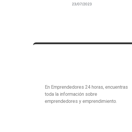
23/07/2023
En Emprendedores 24 horas, encuentras
toda la información sobre
emprendedores y emprendimiento.