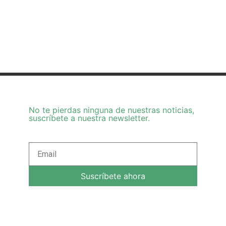
No te pierdas ninguna de nuestras noticias,
suscríbete a nuestra newsletter.
Suscríbete ahora