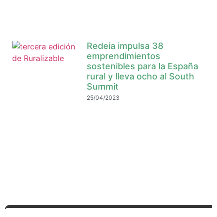
Redeia impulsa 38
emprendimientos
sostenibles para la España
rural y lleva ocho al South
Summit
25/04/2023