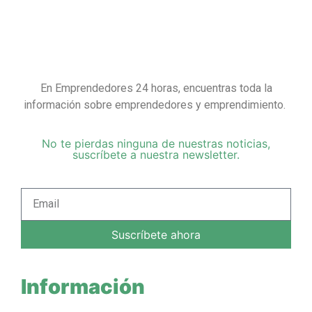
En Emprendedores 24 horas, encuentras toda la
información sobre emprendedores y emprendimiento.
No te pierdas ninguna de nuestras noticias,
suscríbete a nuestra newsletter.
Suscríbete ahora
Información