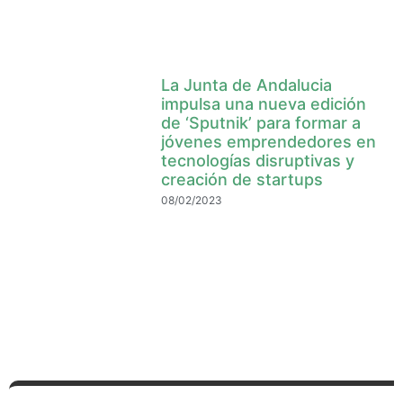
La Junta de Andalucia
impulsa una nueva edición
de ‘Sputnik’ para formar a
jóvenes emprendedores en
tecnologías disruptivas y
creación de startups
08/02/2023