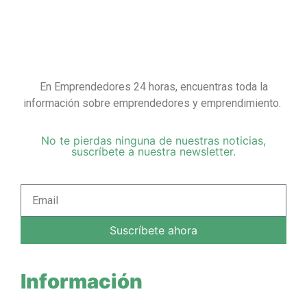
En Emprendedores 24 horas, encuentras toda la
información sobre emprendedores y emprendimiento.
No te pierdas ninguna de nuestras noticias,
suscríbete a nuestra newsletter.
Suscríbete ahora
Información