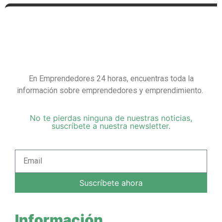
En Emprendedores 24 horas, encuentras toda la
información sobre emprendedores y emprendimiento.
No te pierdas ninguna de nuestras noticias,
suscríbete a nuestra newsletter.
Suscríbete ahora
Información