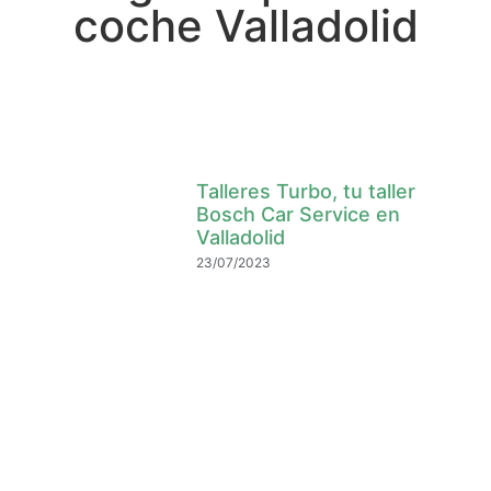
coche Valladolid
Talleres Turbo, tu taller
Bosch Car Service en
Valladolid
23/07/2023