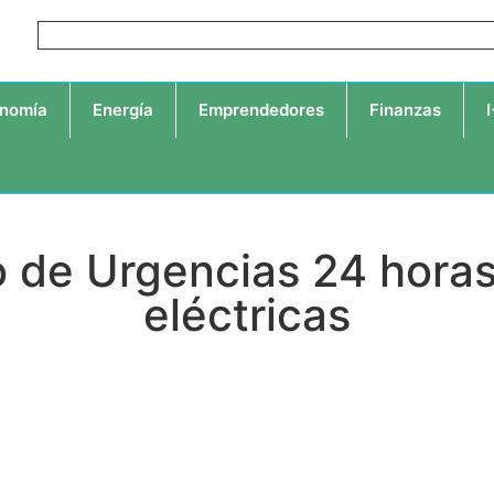
nomía
Energía
Emprendedores
Finanzas
io de Urgencias 24 horas
eléctricas