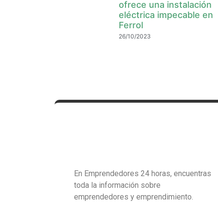
ofrece una instalación
eléctrica impecable en
Ferrol
26/10/2023
En Emprendedores 24 horas, encuentras
toda la información sobre
emprendedores y emprendimiento.