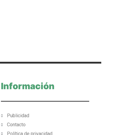
Información
Publicidad
Contacto
Política de privacidad