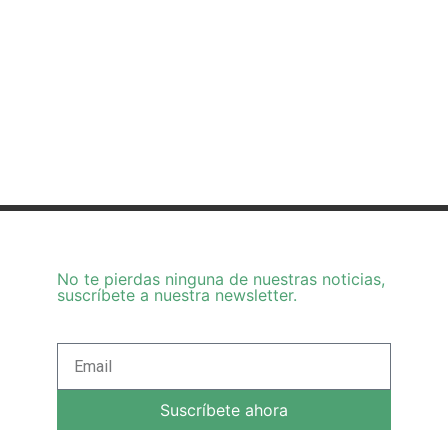
No te pierdas ninguna de nuestras noticias,
suscríbete a nuestra newsletter.
Suscríbete ahora