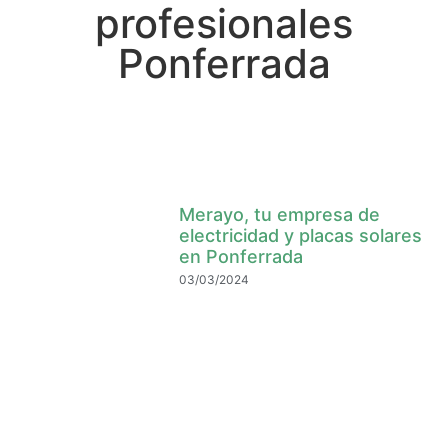
profesionales
Ponferrada
Merayo, tu empresa de
electricidad y placas solares
en Ponferrada
03/03/2024