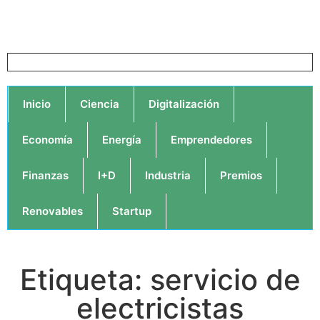
Inicio
Ciencia
Digitalización
Economía
Energía
Emprendedores
Finanzas
I+D
Industria
Premios
Renovables
Startup
Etiqueta: servicio de
electricistas