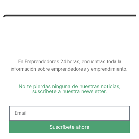
En Emprendedores 24 horas, encuentras toda la
información sobre emprendedores y emprendimiento.
No te pierdas ninguna de nuestras noticias,
suscríbete a nuestra newsletter.
Suscríbete ahora