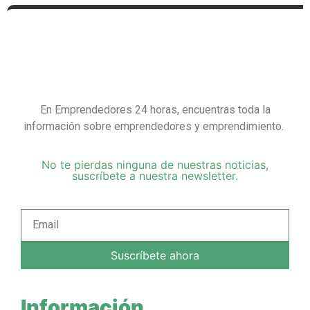
En Emprendedores 24 horas, encuentras toda la
información sobre emprendedores y emprendimiento.
No te pierdas ninguna de nuestras noticias,
suscríbete a nuestra newsletter.
Suscríbete ahora
Información