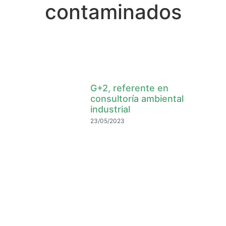
contaminados
G+2, referente en
consultoría ambiental
industrial
23/05/2023