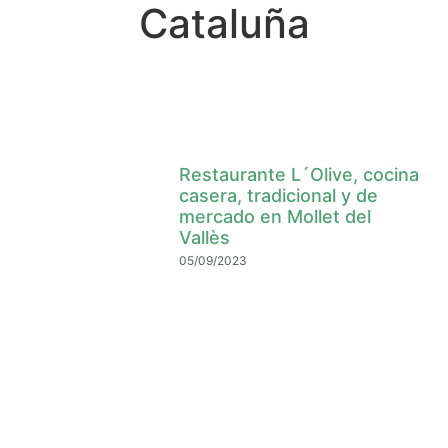
Cataluña
Restaurante L´Olive, cocina
casera, tradicional y de
mercado en Mollet del
Vallès
05/09/2023