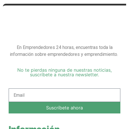
En Emprendedores 24 horas, encuentras toda la
información sobre emprendedores y emprendimiento.
No te pierdas ninguna de nuestras noticias,
suscríbete a nuestra newsletter.
Suscríbete ahora