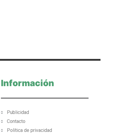
Información
Publicidad
Contacto
Política de privacidad