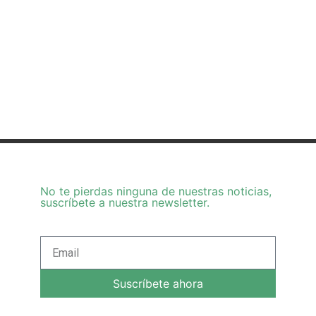
No te pierdas ninguna de nuestras noticias,
suscríbete a nuestra newsletter.
Suscríbete ahora