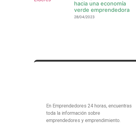
hacia una economía
verde emprendedora
28/04/2023
En Emprendedores 24 horas, encuentras
toda la información sobre
emprendedores y emprendimiento.