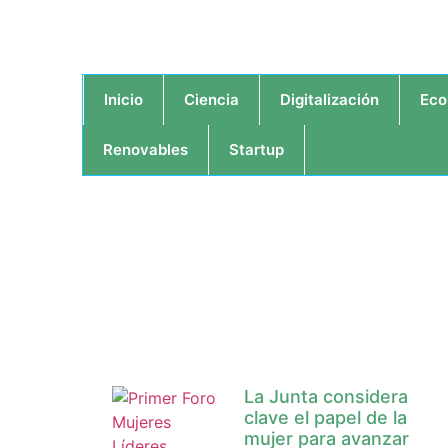
Inicio
Ciencia
Digitalización
Eco
Renovables
Startup
La Junta considera
clave el papel de la
mujer para avanzar