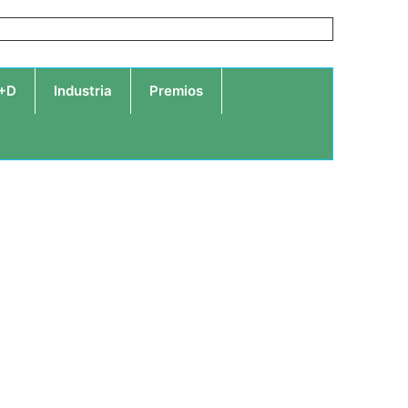
I+D
Industria
Premios