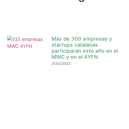
Más de 300 empresas y
startups catalanas
participarán este año en el
MWC y en el 4YFN
21/02/2023