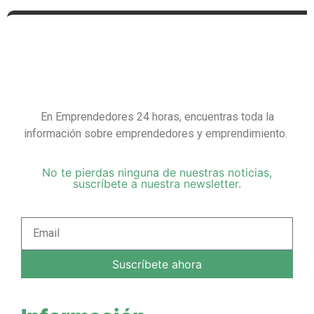
En Emprendedores 24 horas, encuentras toda la
información sobre emprendedores y emprendimiento.
No te pierdas ninguna de nuestras noticias,
suscríbete a nuestra newsletter.
Suscríbete ahora