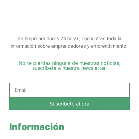
En Emprendedores 24 horas, encuentras toda la
información sobre emprendedores y emprendimiento.
No te pierdas ninguna de nuestras noticias,
suscríbete a nuestra newsletter.
Suscríbete ahora
Información