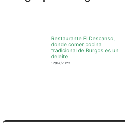
Restaurante El Descanso,
donde comer cocina
tradicional de Burgos es un
deleite
12/04/2023