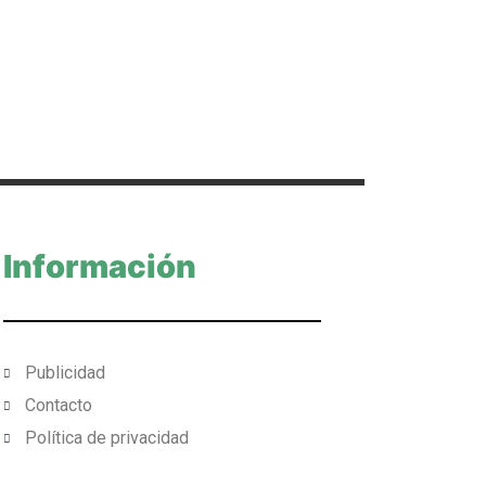
Información
Publicidad
Contacto
Política de privacidad