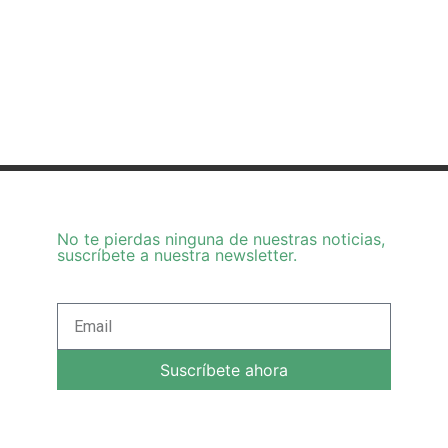
No te pierdas ninguna de nuestras noticias,
suscríbete a nuestra newsletter.
Suscríbete ahora