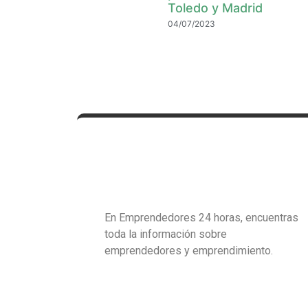
Toledo y Madrid
04/07/2023
En Emprendedores 24 horas, encuentras
toda la información sobre
emprendedores y emprendimiento.