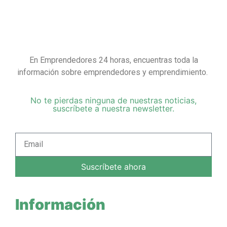
En Emprendedores 24 horas, encuentras toda la
información sobre emprendedores y emprendimiento.
No te pierdas ninguna de nuestras noticias,
suscríbete a nuestra newsletter.
Suscríbete ahora
Información