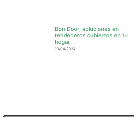
Bon Door, soluciones en
tendederos cubiertos en tu
hogar
10/04/2024