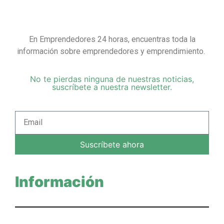
En Emprendedores 24 horas, encuentras toda la
información sobre emprendedores y emprendimiento.
No te pierdas ninguna de nuestras noticias,
suscríbete a nuestra newsletter.
Suscríbete ahora
Información