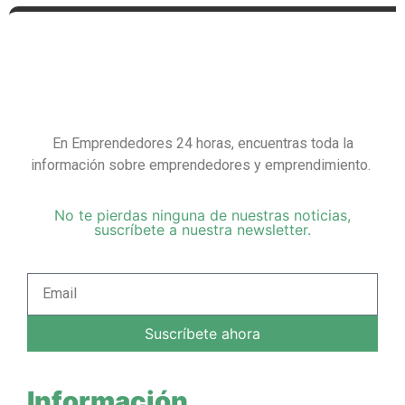
En Emprendedores 24 horas, encuentras toda la
información sobre emprendedores y emprendimiento.
No te pierdas ninguna de nuestras noticias,
suscríbete a nuestra newsletter.
Suscríbete ahora
Información