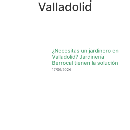
Valladolid
¿Necesitas un jardinero en
Valladolid? Jardinería
Berrocal tienen la solución
17/06/2024