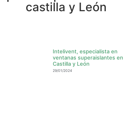
castilla y León
Intelivent, especialista en
ventanas superaislantes en
Castilla y León
29/01/2024