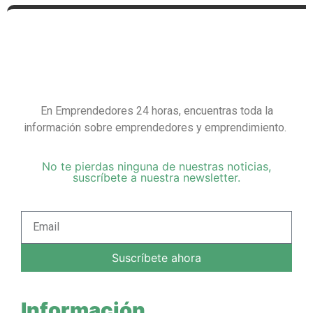
En Emprendedores 24 horas, encuentras toda la
información sobre emprendedores y emprendimiento.
No te pierdas ninguna de nuestras noticias,
suscríbete a nuestra newsletter.
Suscríbete ahora
Información